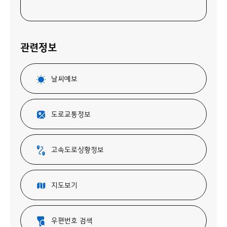
관련정보
날씨예보
도로교통정보
고속도로상황정보
지도보기
우편번호 검색