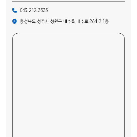
043-212-3535
충청북도 청주시 청원구 내수읍 내수로 284-2 1층