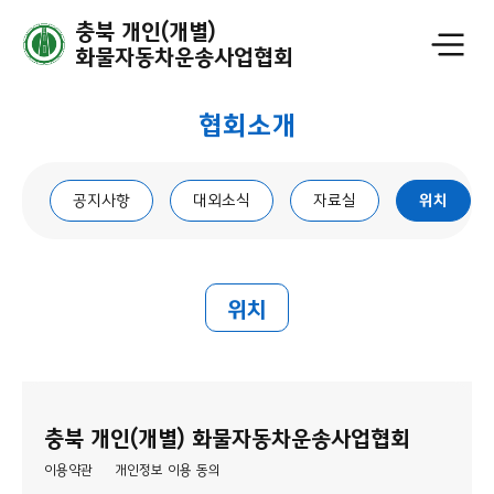
충북 개인(개별)
화물자동차운송사업협회
협회소개
공지사항
대외소식
자료실
위치
위치
충북 개인(개별) 화물자동차운송사업협회
이용약관
개인정보 이용 동의